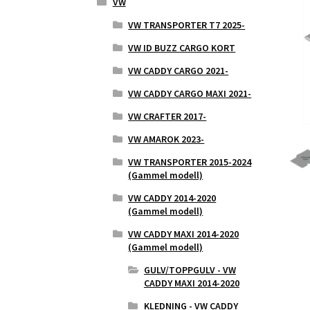
VW
VW TRANSPORTER T7 2025-
VW ID BUZZ CARGO KORT
VW CADDY CARGO 2021-
VW CADDY CARGO MAXI 2021-
VW CRAFTER 2017-
VW AMAROK 2023-
VW TRANSPORTER 2015-2024
(Gammel modell)
VW CADDY 2014-2020
(Gammel modell)
VW CADDY MAXI 2014-2020
(Gammel modell)
GULV/TOPPGULV - VW
CADDY MAXI 2014-2020
KLEDNING - VW CADDY