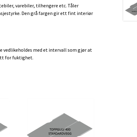
ebiler, varebiler, tilhengere etc. Tåler
sjestyrke. Den grå fargen gir ett fint interiør
e vedlikeholdes med et intervall som gjør at
tt for fuktighet.