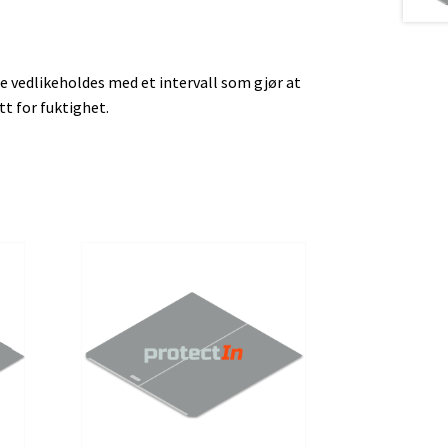
e vedlikeholdes med et intervall som gjør at
tt for fuktighet.