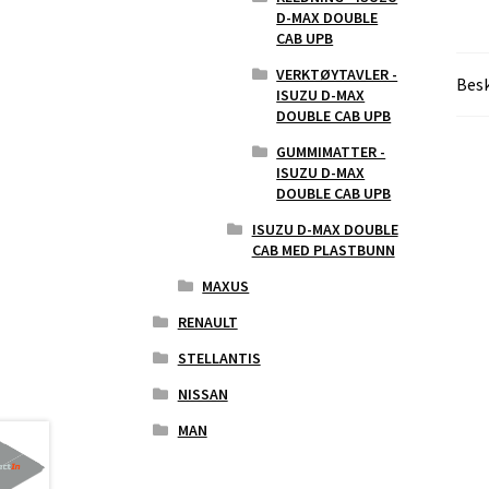
D-MAX DOUBLE
CAB UPB
VERKTØYTAVLER -
Besk
ISUZU D-MAX
DOUBLE CAB UPB
GUMMIMATTER -
ISUZU D-MAX
DOUBLE CAB UPB
ISUZU D-MAX DOUBLE
CAB MED PLASTBUNN
MAXUS
RENAULT
STELLANTIS
NISSAN
MAN