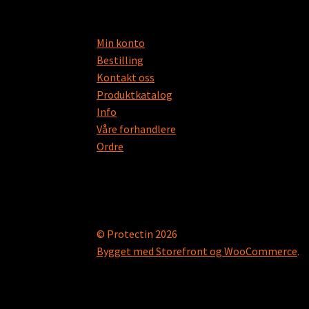
Min konto
Bestilling
Kontakt oss
Produktkatalog
Info
Våre forhandlere
Ordre
© Protectin 2026
Bygget med Storefront og WooCommerce
.