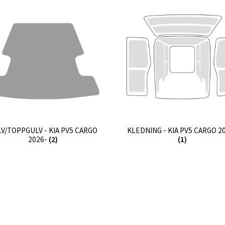
V/TOPPGULV - KIA PV5 CARGO
KLEDNING - KIA PV5 CARGO 2
2026-
(2)
(1)