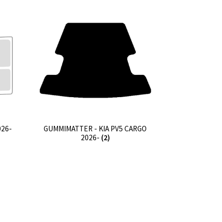
026-
GUMMIMATTER - KIA PV5 CARGO
2026-
(2)