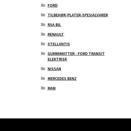
FORD
TILBEHØR-PLATER-SPESIALVARER
RSA BIL
RENAULT
STELLANTIS
GUMMIMATTER - FORD TRANSIT
ELEKTRISK
NISSAN
MERCEDES BENZ
MAN