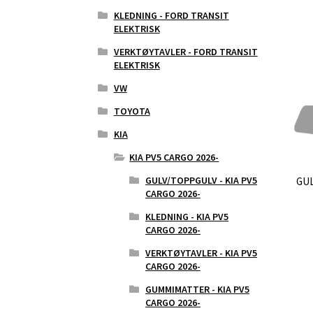
KLEDNING - FORD TRANSIT
ELEKTRISK
VERKTØYTAVLER - FORD TRANSIT
ELEKTRISK
VW
TOYOTA
KIA
KIA PV5 CARGO 2026-
GULV/TOPPGULV - KIA PV5
GUL
CARGO 2026-
KLEDNING - KIA PV5
CARGO 2026-
VERKTØYTAVLER - KIA PV5
CARGO 2026-
GUMMIMATTER - KIA PV5
CARGO 2026-