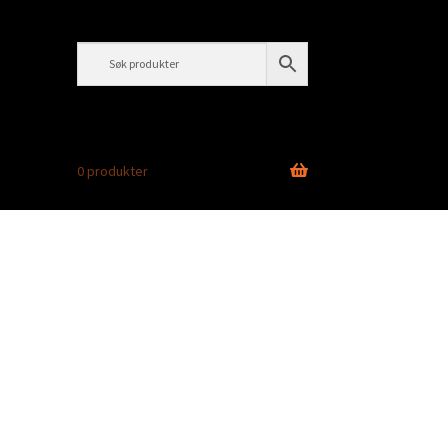
0 produkter