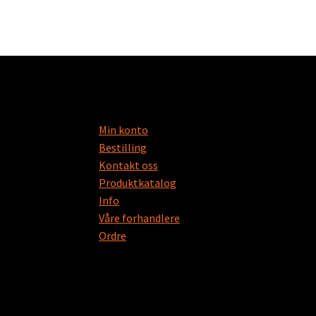
Min konto
Bestilling
Kontakt oss
Produktkatalog
Info
Våre forhandlere
Ordre