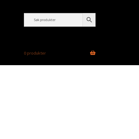
0 produkter