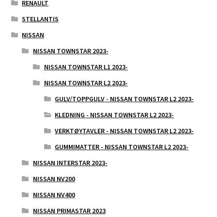
RENAULT
STELLANTIS
NISSAN
NISSAN TOWNSTAR 2023-
NISSAN TOWNSTAR L1 2023-
NISSAN TOWNSTAR L2 2023-
GULV/TOPPGULV - NISSAN TOWNSTAR L2 2023-
KLEDNING - NISSAN TOWNSTAR L2 2023-
VERKTØYTAVLER - NISSAN TOWNSTAR L2 2023-
GUMMIMATTER - NISSAN TOWNSTAR L2 2023-
NISSAN INTERSTAR 2023-
NISSAN NV200
NISSAN NV400
NISSAN PRIMASTAR 2023