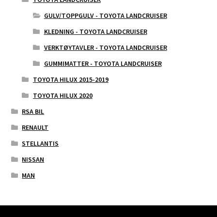
GULV/TOPPGULV - TOYOTA LANDCRUISER
KLEDNING - TOYOTA LANDCRUISER
VERKTØYTAVLER - TOYOTA LANDCRUISER
GUMMIMATTER - TOYOTA LANDCRUISER
TOYOTA HILUX 2015-2019
TOYOTA HILUX 2020
RSA BIL
RENAULT
STELLANTIS
NISSAN
MAN