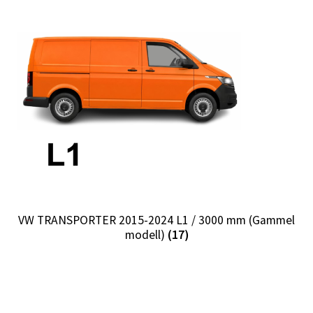
Ordre
VW TRANSPORTER 2015-2024 L1 / 3000 mm (Gammel
modell)
(17)