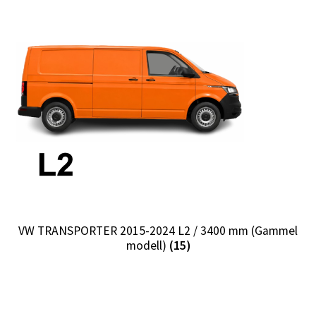
VW TRANSPORTER 2015-2024 L2 / 3400 mm (Gammel
modell)
(15)