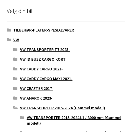
Velg din bil
TILBEHØR-PLATER-SPESIALVARER
VW
VW TRANSPORTER T7 2025-
VW ID BUZZ CARGO KORT
VW CADDY CARGO 2021-
VW CADDY CARGO MAXI 2021-
VW CRAFTER 2017-
VW AMAROK 2023-
VW TRANSPORTER 2015-2024 (Gammel modell)
VW TRANSPORTER 2015-2024 L1 / 3000 mm (Gammel
modell)