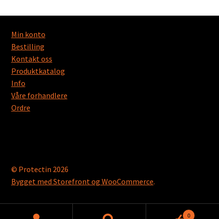
Min konto
Bestilling
Kontakt oss
Produktkatalog
Info
Våre forhandlere
Ordre
© Protectin 2026
Bygget med Storefront og WooCommerce
.
0