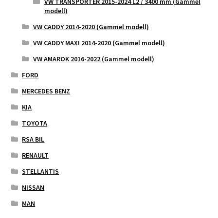
VW TRANSPORTER 2015-2024 L2 / 3400 mm (Gammel
modell)
VW CADDY 2014-2020 (Gammel modell)
VW CADDY MAXI 2014-2020 (Gammel modell)
VW AMAROK 2016-2022 (Gammel modell)
FORD
MERCEDES BENZ
KIA
TOYOTA
RSA BIL
RENAULT
STELLANTIS
NISSAN
MAN