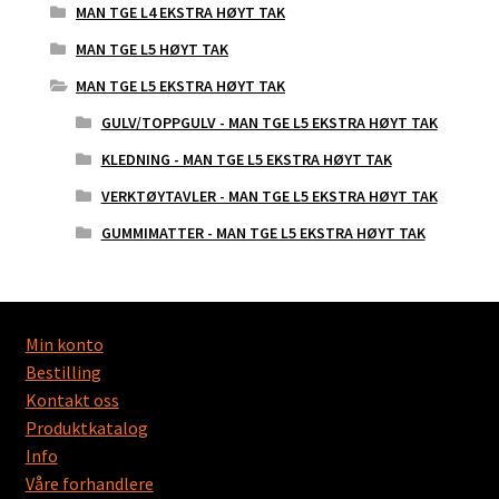
MAN TGE L4 EKSTRA HØYT TAK
MAN TGE L5 HØYT TAK
MAN TGE L5 EKSTRA HØYT TAK
GULV/TOPPGULV - MAN TGE L5 EKSTRA HØYT TAK
KLEDNING - MAN TGE L5 EKSTRA HØYT TAK
VERKTØYTAVLER - MAN TGE L5 EKSTRA HØYT TAK
GUMMIMATTER - MAN TGE L5 EKSTRA HØYT TAK
Min konto
Bestilling
Kontakt oss
Produktkatalog
Info
Våre forhandlere