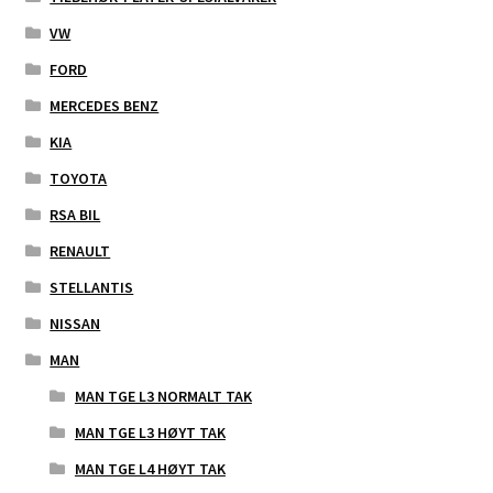
VW
FORD
MERCEDES BENZ
KIA
TOYOTA
RSA BIL
RENAULT
STELLANTIS
NISSAN
MAN
MAN TGE L3 NORMALT TAK
MAN TGE L3 HØYT TAK
MAN TGE L4 HØYT TAK