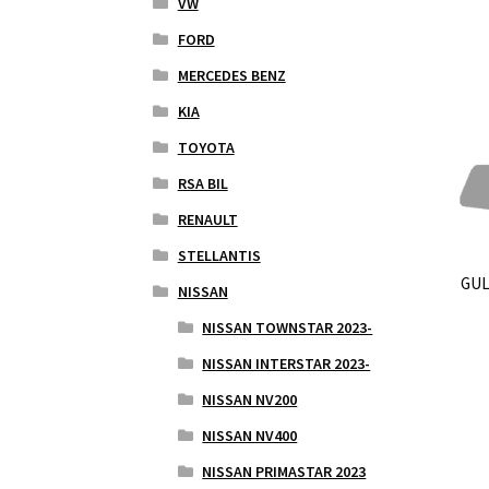
VW
FORD
MERCEDES BENZ
KIA
TOYOTA
RSA BIL
RENAULT
STELLANTIS
GUL
NISSAN
NISSAN TOWNSTAR 2023-
NISSAN INTERSTAR 2023-
NISSAN NV200
NISSAN NV400
NISSAN PRIMASTAR 2023