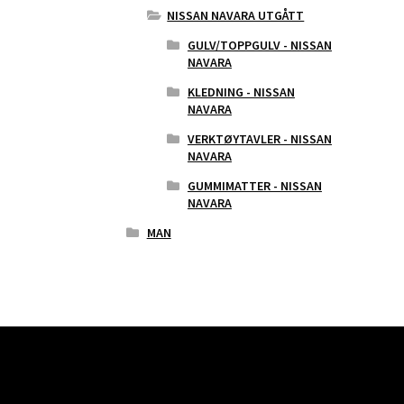
NISSAN NAVARA UTGÅTT
GULV/TOPPGULV - NISSAN
NAVARA
KLEDNING - NISSAN
NAVARA
VERKTØYTAVLER - NISSAN
NAVARA
GUMMIMATTER - NISSAN
NAVARA
MAN