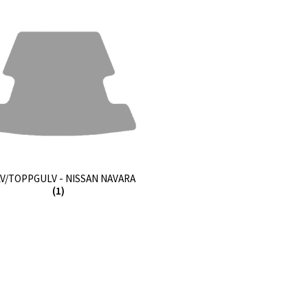
V/TOPPGULV - NISSAN NAVARA
(1)