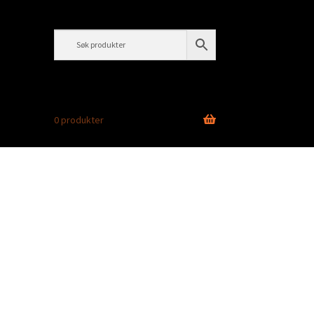
0 produkter