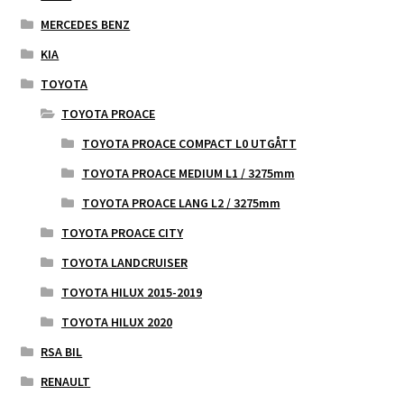
MERCEDES BENZ
KIA
TOYOTA
TOYOTA PROACE
TOYOTA PROACE COMPACT L0 UTGÅTT
TOYOTA PROACE MEDIUM L1 / 3275mm
TOYOTA PROACE LANG L2 / 3275mm
TOYOTA PROACE CITY
TOYOTA LANDCRUISER
TOYOTA HILUX 2015-2019
TOYOTA HILUX 2020
RSA BIL
RENAULT