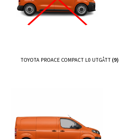
Ordre
TOYOTA PROACE COMPACT L0 UTGÅTT
(9)