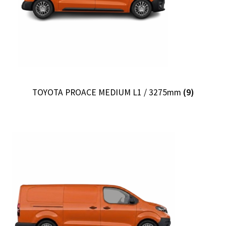
TOYOTA PROACE MEDIUM L1 / 3275mm
(9)