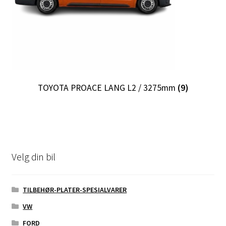
TOYOTA PROACE LANG L2 / 3275mm
(9)
Velg din bil
TILBEHØR-PLATER-SPESIALVARER
VW
FORD