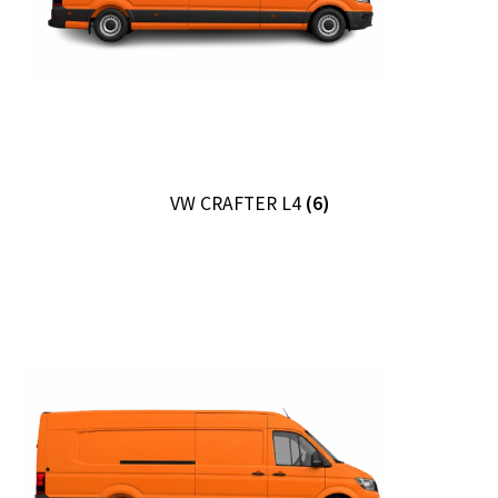
VW CRAFTER L4
(6)