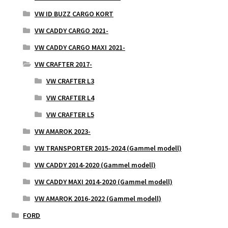
VW ID BUZZ CARGO KORT
VW CADDY CARGO 2021-
VW CADDY CARGO MAXI 2021-
VW CRAFTER 2017-
VW CRAFTER L3
VW CRAFTER L4
VW CRAFTER L5
VW AMAROK 2023-
VW TRANSPORTER 2015-2024 (Gammel modell)
VW CADDY 2014-2020 (Gammel modell)
VW CADDY MAXI 2014-2020 (Gammel modell)
VW AMAROK 2016-2022 (Gammel modell)
FORD