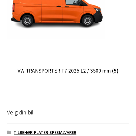
VW TRANSPORTER T7 2025 L2 / 3500 mm
(5)
Velg din bil
TILBEHØR-PLATER-SPESIALVARER