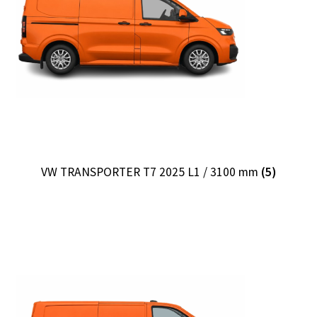
Ordre
VW TRANSPORTER T7 2025 L1 / 3100 mm
(5)